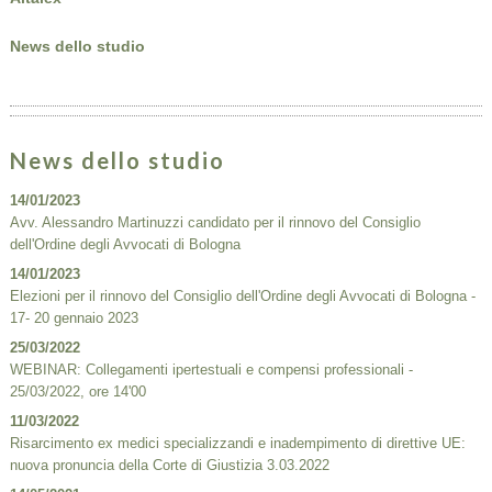
News dello studio
News dello studio
14/01/2023
Avv. Alessandro Martinuzzi candidato per il rinnovo del Consiglio
dell'Ordine degli Avvocati di Bologna
14/01/2023
Elezioni per il rinnovo del Consiglio dell'Ordine degli Avvocati di Bologna -
17- 20 gennaio 2023
25/03/2022
WEBINAR: Collegamenti ipertestuali e compensi professionali -
25/03/2022, ore 14'00
11/03/2022
Risarcimento ex medici specializzandi e inadempimento di direttive UE:
nuova pronuncia della Corte di Giustizia 3.03.2022